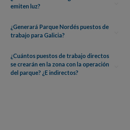
emiten luz?
¿Generará Parque Nordés puestos de
trabajo para Galicia?
¿Cuántos puestos de trabajo directos
se crearán en la zona con la operación
del parque? ¿E indirectos?