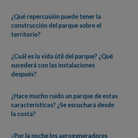
¿Qué repercusión puede tener la
construcción del parque sobre el
territorio?
¿Cuál es la vida útil del parque? ¿Qué
sucederá con las instalaciones
después?
¿Hace mucho ruido un parque de estas
características? ¿Se escuchará desde
la costa?
¿Por la noche los aerogeneradores