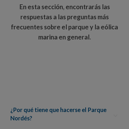
En esta sección, encontrarás las
respuestas a las preguntas más
frecuentes sobre el parque y la eólica
marina en general.
¿Por qué tiene que hacerse el Parque
Nordés?