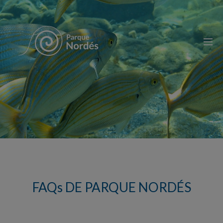
FAQs DE PARQUE NORDÉS