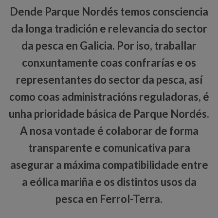
Dende Parque Nordés temos consciencia
da longa tradición e relevancia do sector
da pesca en Galicia. Por iso, traballar
conxuntamente coas confrarías e os
representantes do sector da pesca, así
como coas administracións reguladoras, é
unha prioridade básica de Parque Nordés.
A nosa vontade é colaborar de forma
transparente e comunicativa para
asegurar a máxima compatibilidade entre
a eólica mariña e os distintos usos da
pesca en Ferrol-Terra.