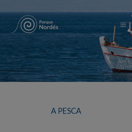
A PESCA